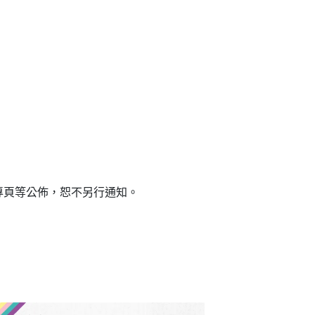
專頁等公佈，恕不另行通知。