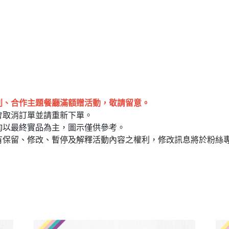
列、合作主題餐廳滿額贈活動，敬請留意。
會取消訂單並請重新下單。
均以最終實品為主，圖示僅供參考。
有保留、修改、暫停及解釋活動內容之權利，修改訊息將於粉絲