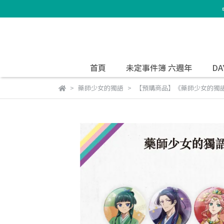
首頁
未定事件簿 六週年
DA
藥師少女的獨語
【預購商品】《藥師少女的獨