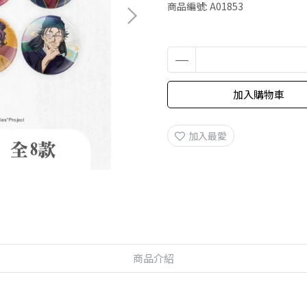
商品編號:
A01853
加入購物車
加入最愛
商品介紹