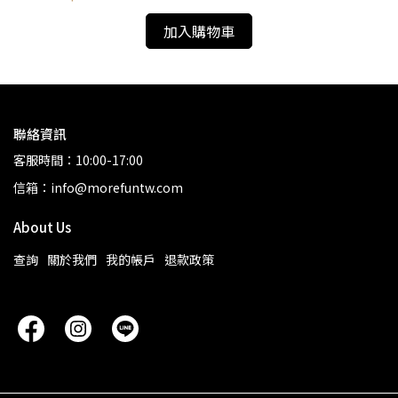
加入購物車
聯絡資訊
客服時間：10:00-17:00
信箱：info@morefuntw.com
About Us
查詢
關於我們
我的帳戶
退款政策